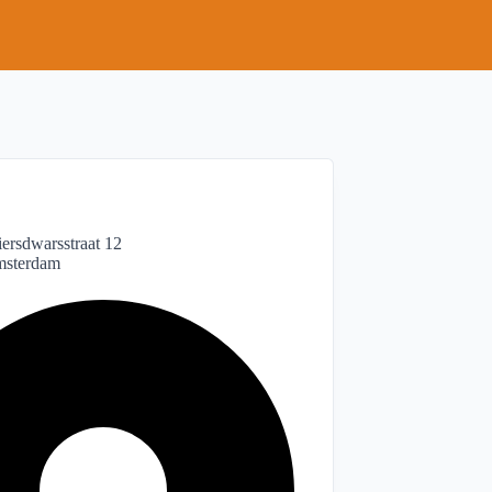
ersdwarsstraat 12
sterdam