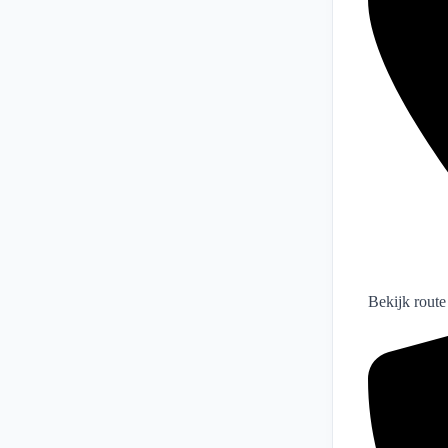
Bekijk route