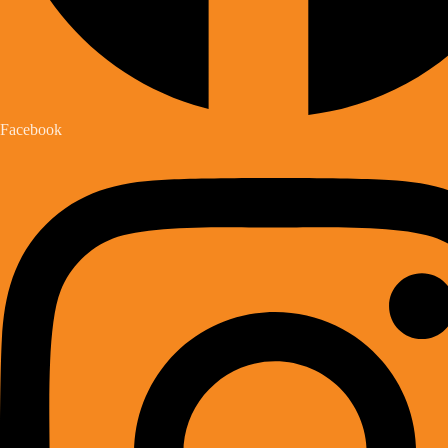
Facebook