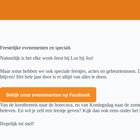
Feestelijke evenementen en specials
Natuurlijk is het elke week feest bij Los bij Jos!
Maar soms hebben we ook speciale feestjes, acties en gebeurtenissen. D
blijven! Het hele jaar door is er altijd van alles te doen.
Bekijk onze evenementen op Facebook
Van de kerstborrels naar de horecava, en van Koningsdag naar de zomerfe
beleven. En wil je zelf een feestje geven? Kijk dan ook eens onder het
Hopelijk tot snel!