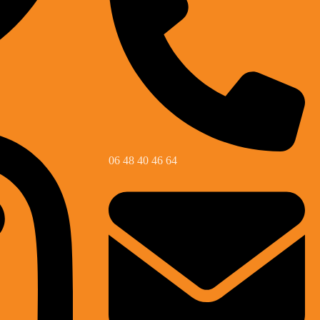
06 48 40 46 64