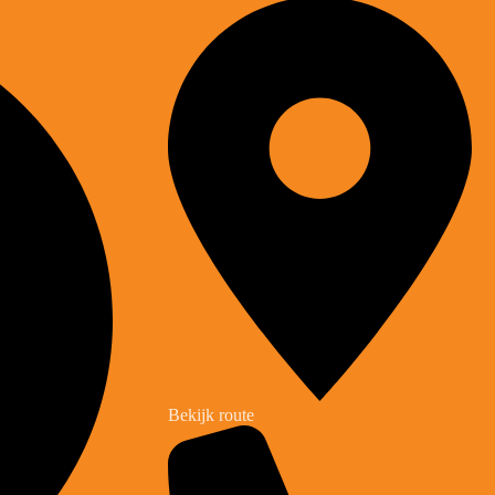
Bekijk route