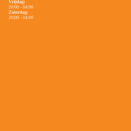
Vrijdag:
20:00 - 04:00
Zaterdag:
20:00 - 04:00