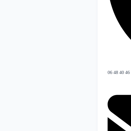
06 48 40 46